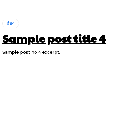
อื่นๆ
Sample post title 4
Sample post no 4 excerpt.