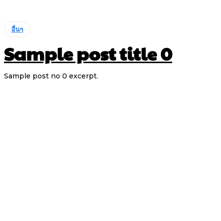
อื่นๆ
Sample post title 0
Sample post no 0 excerpt.