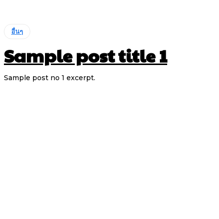
อื่นๆ
Sample post title 1
Sample post no 1 excerpt.