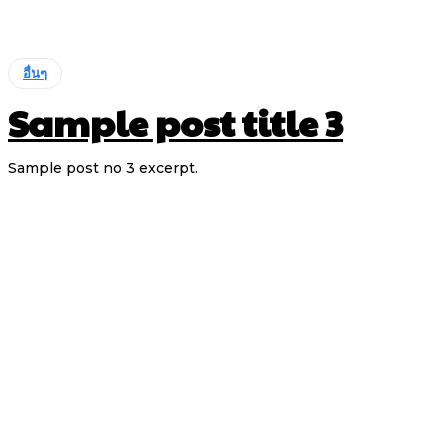
อื่นๆ
Sample post title 3
Sample post no 3 excerpt.