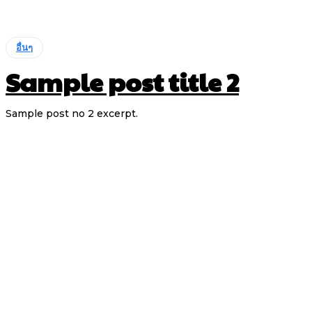
อื่นๆ
Sample post title 2
Sample post no 2 excerpt.