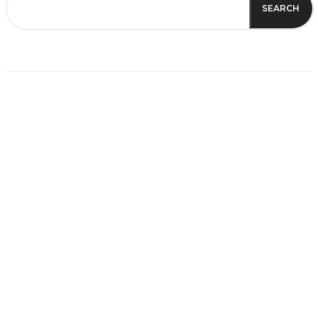
SEARCH