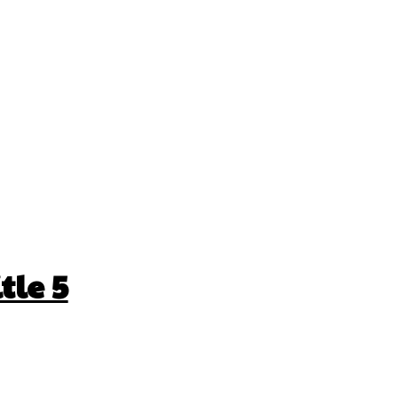
tle 5