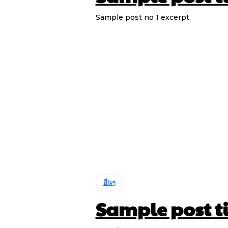
Sample post no 1 excerpt.
อื่นๆ
Sample post ti