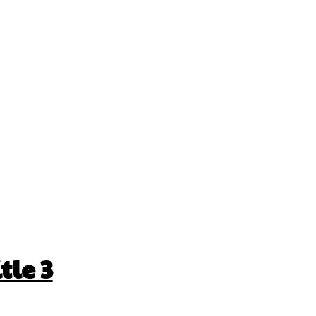
tle 3