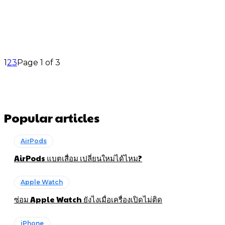
1
2
3
Page 1 of 3
Popular articles
AirPods
AirPods แบตเสื่อม เปลี่ยนใหม่ได้ไหม?
Apple Watch
ซ่อม Apple Watch ยังไงเมื่อเครื่องเปิดไม่ติด
iPhone