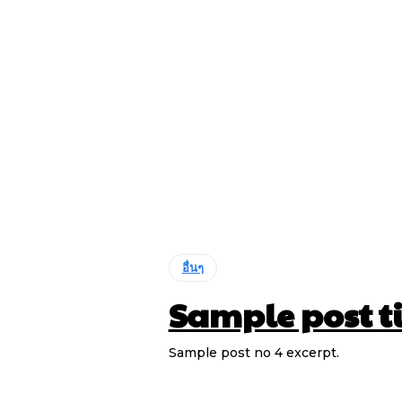
อื่นๆ
Sample post ti
Sample post no 4 excerpt.