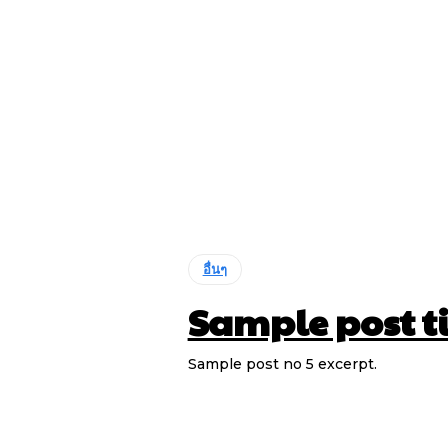
อื่นๆ
Sample post ti
Sample post no 5 excerpt.