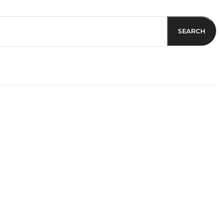
SEARCH