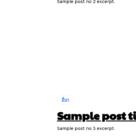
Sample post no 2 excerpt.
อื่นๆ
Sample post ti
Sample post no 3 excerpt.